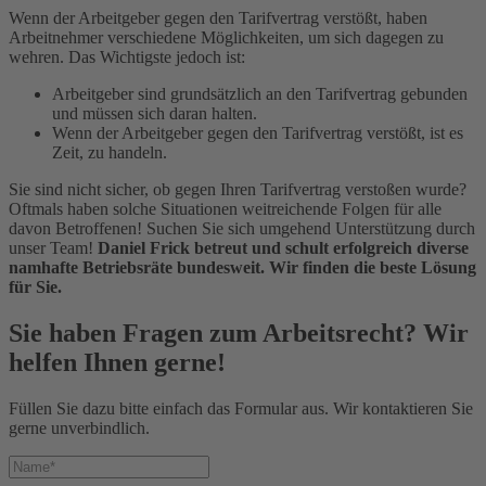
Wenn der Arbeitgeber gegen den Tarifvertrag verstößt, haben
Arbeitnehmer verschiedene Möglichkeiten, um sich dagegen zu
wehren. Das Wichtigste jedoch ist:
Arbeitgeber sind grundsätzlich an den Tarifvertrag gebunden
und müssen sich daran halten.
Wenn der Arbeitgeber gegen den Tarifvertrag verstößt, ist es
Zeit, zu handeln.
Sie sind nicht sicher, ob gegen Ihren Tarifvertrag verstoßen wurde?
Oftmals haben solche Situationen weitreichende Folgen für alle
davon Betroffenen! Suchen Sie sich umgehend Unterstützung durch
unser Team!
Daniel Frick betreut und schult erfolgreich diverse
namhafte Betriebsräte bundesweit. Wir finden die beste Lösung
für Sie.
Sie haben Fragen zum Arbeitsrecht? Wir
helfen Ihnen gerne!
Füllen Sie dazu bitte einfach das Formular aus. Wir kontaktieren Sie
gerne unverbindlich.