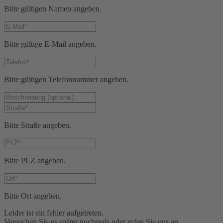
Bitte gültigen Namen angeben.
Bitte gültige E-Mail angeben.
Bitte gültigen Telefonnummer angeben.
Bitte Straße angeben.
Bitte PLZ angeben.
Bitte Ort angeben.
Leider ist ein fehler aufgetreten.
Versuchen Sie es später nochmals oder rufen Sie uns an.