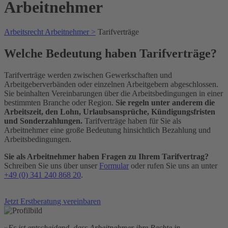
Arbeitnehmer
Arbeitsrecht Arbeitnehmer >
Tarifverträge
Welche Bedeutung haben Tarifverträge?
Tarifverträge werden zwischen Gewerkschaften und
Arbeitgeberverbänden oder einzelnen Arbeitgebern abgeschlossen.
Sie beinhalten Vereinbarungen über die Arbeitsbedingungen in einer
bestimmten Branche oder Region.
Sie regeln unter anderem die
Arbeitszeit, den Lohn, Urlaubsansprüche, Kündigungsfristen
und Sonderzahlungen.
Tarifverträge haben für Sie als
Arbeitnehmer eine große Bedeutung hinsichtlich Bezahlung und
Arbeitsbedingungen.
Sie als Arbeitnehmer haben Fragen zu Ihrem Tarifvertrag?
Schreiben Sie uns über unser
Formular
oder rufen Sie uns an unter
+49 (0) 341 240 868 20
.
Jetzt Erstberatung vereinbaren
»Es ist entscheidend, dass Arbeitnehmer ihre Rechte in