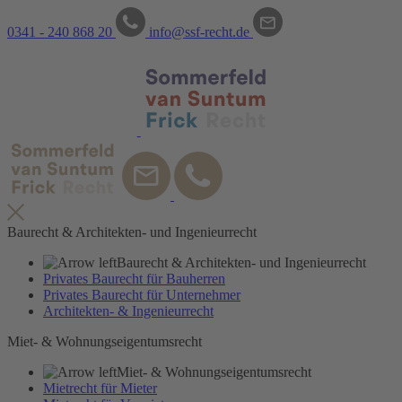
0341 - 240 868 20
info@ssf-recht.de
Recht
Baurecht & Architekten- und Ingenieurrecht
Baurecht & Architekten- und Ingenieurrecht
Privates Baurecht für Bauherren
Privates Baurecht für Unternehmer
Architekten- & Ingenieurrecht
Miet- & Wohnungseigentumsrecht
Miet- & Wohnungseigentumsrecht
Mietrecht für Mieter