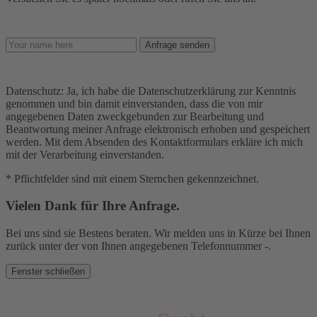
Anfrage senden
Datenschutz: Ja, ich habe die Datenschutzerklärung zur Kenntnis
genommen und bin damit einverstanden, dass die von mir
angegebenen Daten zweckgebunden zur Bearbeitung und
Beantwortung meiner Anfrage elektronisch erhoben und gespeichert
werden. Mit dem Absenden des Kontaktformulars erkläre ich mich
mit der Verarbeitung einverstanden.
* Pflichtfelder sind mit einem Sternchen gekennzeichnet.
Vielen Dank für Ihre Anfrage.
Bei uns sind sie Bestens beraten. Wir melden uns in Kürze bei Ihnen
zurück unter der von Ihnen angegebenen Telefonnummer
-
.
Fenster schließen