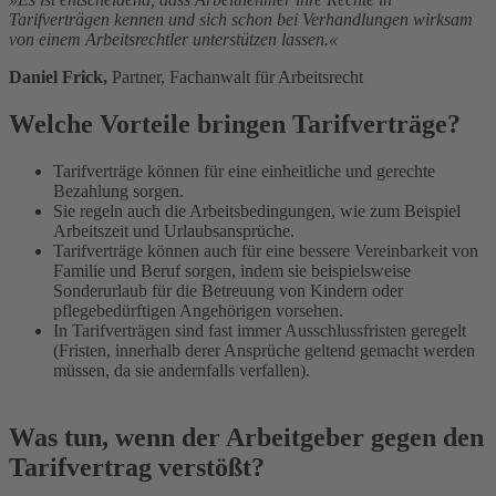
Tarifverträgen kennen und sich schon bei Verhandlungen wirksam
von einem Arbeitsrechtler unterstützen lassen.«
Daniel Frick,
Partner, Fachanwalt für Arbeitsrecht
Welche Vorteile bringen Tarifverträge?
Tarifverträge können für eine einheitliche und gerechte
Bezahlung sorgen.
Sie regeln auch die Arbeitsbedingungen, wie zum Beispiel
Arbeitszeit und Urlaubsansprüche.
Tarifverträge können auch für eine bessere Vereinbarkeit von
Familie und Beruf sorgen, indem sie beispielsweise
Sonderurlaub für die Betreuung von Kindern oder
pflegebedürftigen Angehörigen vorsehen.
In Tarifverträgen sind fast immer Ausschlussfristen geregelt
(Fristen, innerhalb derer Ansprüche geltend gemacht werden
müssen, da sie andernfalls verfallen).
Was tun, wenn der Arbeitgeber gegen den
Tarifvertrag verstößt?