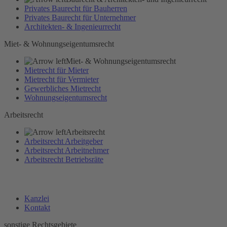
Privates Baurecht für Bauherren
Privates Baurecht für Unternehmer
Architekten- & Ingenieurrecht
Miet- & Wohnungseigentumsrecht
Miet- & Wohnungseigentumsrecht
Mietrecht für Mieter
Mietrecht für Vermieter
Gewerbliches Mietrecht
Wohnungseigentumsrecht
Arbeitsrecht
Arbeitsrecht
Arbeitsrecht Arbeitgeber
Arbeitsrecht Arbeitnehmer
Arbeitsrecht Betriebsräte
Kanzlei
Kontakt
sonstige Rechtsgebiete