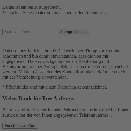
Leider ist ein fehler aufgetreten.
Versuchen Sie es später nochmals oder rufen Sie uns an.
Anfrage senden
Datenschutz: Ja, ich habe die Datenschutzerklärung zur Kenntnis
genommen und bin damit einverstanden, dass die von mir
angegebenen Daten zweckgebunden zur Bearbeitung und
Beantwortung meiner Anfrage elektronisch erhoben und gespeichert
werden. Mit dem Absenden des Kontaktformulars erkläre ich mich
mit der Verarbeitung einverstanden.
* Pflichtfelder sind mit einem Sternchen gekennzeichnet.
Vielen Dank für Ihre Anfrage.
Bei uns sind sie Bestens beraten. Wir melden uns in Kürze bei Ihnen
zurück unter der von Ihnen angegebenen Telefonnummer
-
.
Fenster schließen