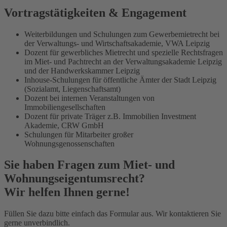
Vortragstätigkeiten & Engagement
Weiterbildungen und Schulungen zum Gewerbemietrecht bei
der Verwaltungs- und Wirtschaftsakademie, VWA Leipzig
Dozent für gewerbliches Mietrecht und spezielle Rechtsfragen
im Miet- und Pachtrecht an der Verwaltungsakademie Leipzig
und der Handwerkskammer Leipzig
Inhouse-Schulungen für öffentliche Ämter der Stadt Leipzig
(Sozialamt, Liegenschaftsamt)
Dozent bei internen Veranstaltungen von
Immobiliengesellschaften
Dozent für private Träger z.B. Immobilien Investment
Akademie, CRW GmbH
Schulungen für Mitarbeiter großer
Wohnungsgenossenschaften
Sie haben Fragen zum Miet- und
Wohnungseigentumsrecht?
Wir helfen Ihnen gerne!
Füllen Sie dazu bitte einfach das Formular aus. Wir kontaktieren Sie
gerne unverbindlich.