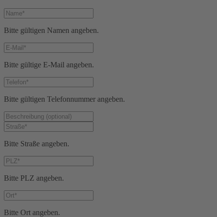
Bitte gültigen Namen angeben.
Bitte gültige E-Mail angeben.
Bitte gültigen Telefonnummer angeben.
Bitte Straße angeben.
Bitte PLZ angeben.
Bitte Ort angeben.