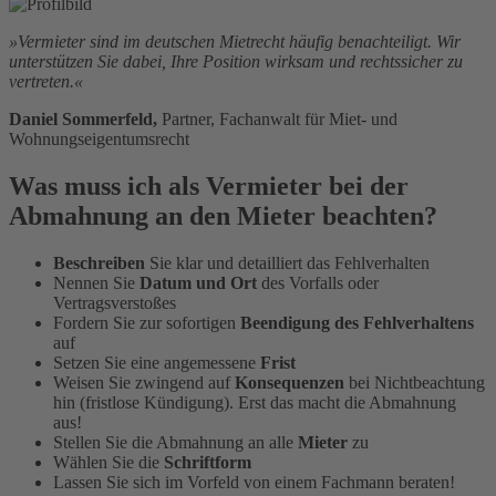
»Vermieter sind im deutschen Mietrecht häufig benachteiligt. Wir
unterstützen Sie dabei, Ihre Position wirksam und rechtssicher zu
vertreten.«
Daniel Sommerfeld,
Partner, Fachanwalt für Miet- und
Wohnungseigentumsrecht
Was muss ich als Vermieter bei der
Abmahnung an den Mieter beachten?
Beschreiben
Sie klar und detailliert das Fehlverhalten
Nennen Sie
Datum und Ort
des Vorfalls oder
Vertragsverstoßes
Fordern Sie zur sofortigen
Beendigung des Fehlverhaltens
auf
Setzen Sie eine angemessene
Frist
Weisen Sie zwingend auf
Konsequenzen
bei Nichtbeachtung
hin (fristlose Kündigung). Erst das macht die Abmahnung
aus!
Stellen Sie die Abmahnung an alle
Mieter
zu
Wählen Sie die
Schriftform
Lassen Sie sich im Vorfeld von einem Fachmann beraten!