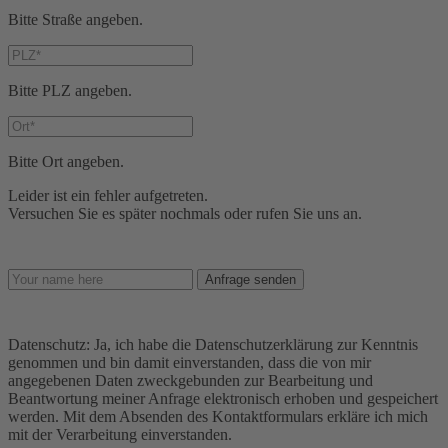
Bitte Straße angeben.
Bitte PLZ angeben.
Bitte Ort angeben.
Leider ist ein fehler aufgetreten.
Versuchen Sie es später nochmals oder rufen Sie uns an.
Anfrage senden
Datenschutz: Ja, ich habe die Datenschutzerklärung zur Kenntnis
genommen und bin damit einverstanden, dass die von mir
angegebenen Daten zweckgebunden zur Bearbeitung und
Beantwortung meiner Anfrage elektronisch erhoben und gespeichert
werden. Mit dem Absenden des Kontaktformulars erkläre ich mich
mit der Verarbeitung einverstanden.