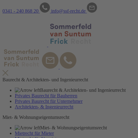
0341 - 240 868 20
info@ssf-recht.de
Recht
Baurecht & Architekten- und Ingenieurrecht
Baurecht & Architekten- und Ingenieurrecht
Privates Baurecht für Bauherren
Privates Baurecht für Unternehmer
Architekten- & Ingenieurrecht
Miet- & Wohnungseigentumsrecht
Miet- & Wohnungseigentumsrecht
Mietrecht für Mieter