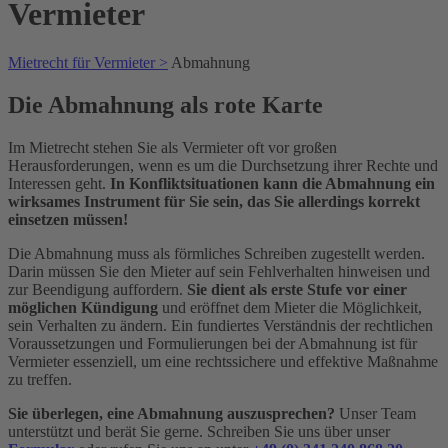
Vermieter
Mietrecht für Vermieter >
Abmahnung
Die Abmahnung als rote Karte
Im Mietrecht stehen Sie als Vermieter oft vor großen
Herausforderungen, wenn es um die Durchsetzung ihrer Rechte und
Interessen geht.
In Konfliktsituationen kann die Abmahnung ein
wirksames Instrument für Sie sein, das Sie allerdings korrekt
einsetzen müssen!
Die Abmahnung muss als förmliches Schreiben zugestellt werden.
Darin müssen Sie den Mieter auf sein Fehlverhalten hinweisen und
zur Beendigung auffordern.
Sie dient als erste Stufe vor einer
möglichen Kündigung
und eröffnet dem Mieter die Möglichkeit,
sein Verhalten zu ändern. Ein fundiertes Verständnis der rechtlichen
Voraussetzungen und Formulierungen bei der Abmahnung ist für
Vermieter essenziell, um eine rechtssichere und effektive Maßnahme
zu treffen.
Sie überlegen, eine Abmahnung auszusprechen?
Unser Team
unterstützt und berät Sie gerne. Schreiben Sie uns über unser