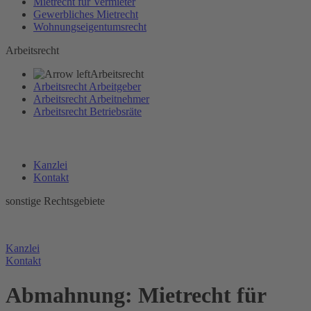
Mietrecht für Vermieter
Gewerbliches Mietrecht
Wohnungseigentumsrecht
Arbeitsrecht
Arbeitsrecht
Arbeitsrecht Arbeitgeber
Arbeitsrecht Arbeitnehmer
Arbeitsrecht Betriebsräte
Kanzlei
Kontakt
sonstige Rechtsgebiete
Sontige Rechtsgebiete
Kanzlei
Kontakt
Abmahnung: Mietrecht für