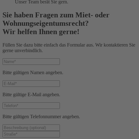
Unser Team berät Sie gern.
Sie haben Fragen zum Miet- oder
Wohnungseigentumsrecht?
Wir helfen Ihnen gerne!
Füllen Sie dazu bitte einfach das Formular aus. Wir kontaktieren Sie
gerne unverbindlich.
Bitte gültigen Namen angeben.
Bitte gültige E-Mail angeben.
Bitte gültigen Telefonnummer angeben.